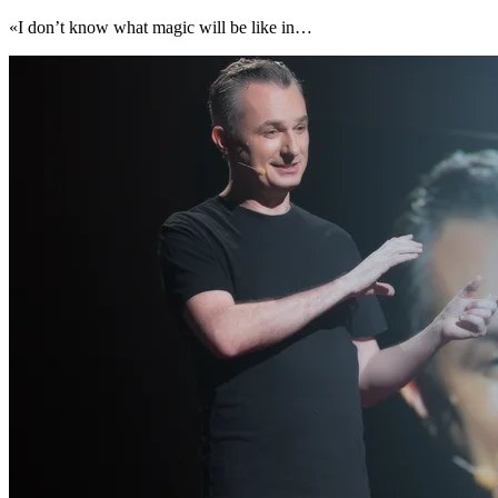
«I don’t know what magic will be like in…