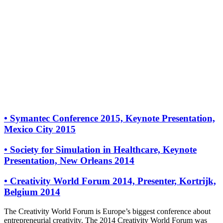
•
Symantec Conference 2015, Keynote Presentation,
Mexico City 2015
•
Society for Simulation in Healthcare, Keynote
Presentation, New Orleans 2014
•
Creativity World Forum 2014, Presenter, Kortrijk,
Belgium 2014
The Creativity World Forum is Europe’s biggest conference about
entrepreneurial creativity. The 2014 Creativity World Forum was