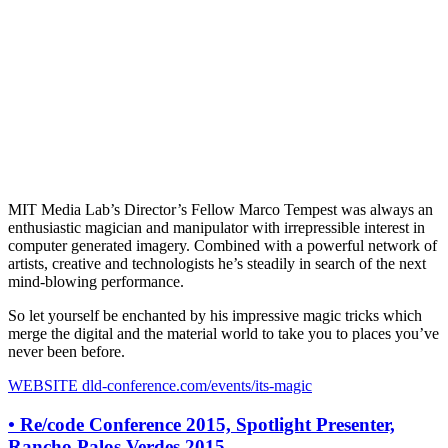
MIT Media Lab’s Director’s Fellow Marco Tempest was always an
enthusiastic magician and manipulator with irrepressible interest in
computer generated imagery. Combined with a powerful network of
artists, creative and technologists he’s steadily in search of the next
mind-blowing performance.
So let yourself be enchanted by his impressive magic tricks which
merge the digital and the material world to take you to places you’ve
never been before.
WEBSITE
dld-conference.com/events/its-magic
•
Re/code Conference 2015, Spotlight Presenter,
Rancho Palos Verdes 2015