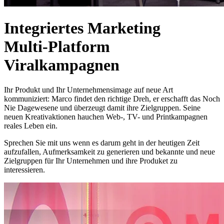
Integriertes Marketing
Multi-Platform
Viralkampagnen
Ihr Produkt und Ihr Unternehmensimage auf neue Art
kommuniziert: Marco findet den richtige Dreh, er erschafft das Noch
Nie Dagewesene und überzeugt damit ihre Zielgruppen. Seine
neuen Kreativaktionen hauchen Web-, TV- und Printkampagnen
reales Leben ein.
Sprechen Sie mit uns wenn es darum geht in der heutigen Zeit
aufzufallen, Aufmerksamkeit zu generieren und bekannte und neue
Zielgruppen für Ihr Unternehmen und ihre Produket zu
interessieren.