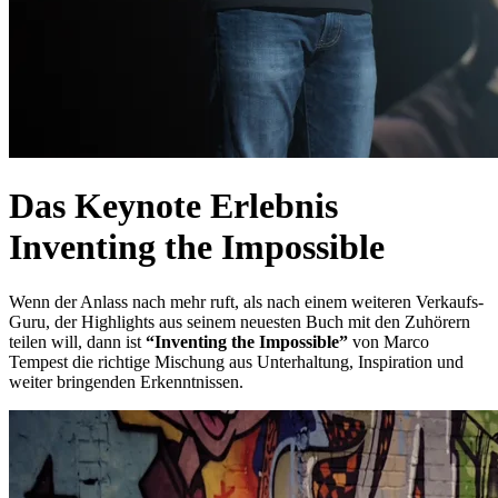
Das Keynote Erlebnis
Inventing the Impossible
Wenn der Anlass nach mehr ruft, als nach einem weiteren Verkaufs-
Guru, der Highlights aus seinem neuesten Buch mit den Zuhörern
teilen will, dann ist
“Inventing the Impossible”
von Marco
Tempest die richtige Mischung aus Unterhaltung, Inspiration und
weiter bringenden Erkenntnissen.