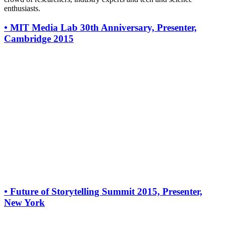
enthusiasts.
•
MIT Media Lab 30th Anniversary, Presenter,
Cambridge 2015
•
Future of Storytelling Summit 2015, Presenter,
New York