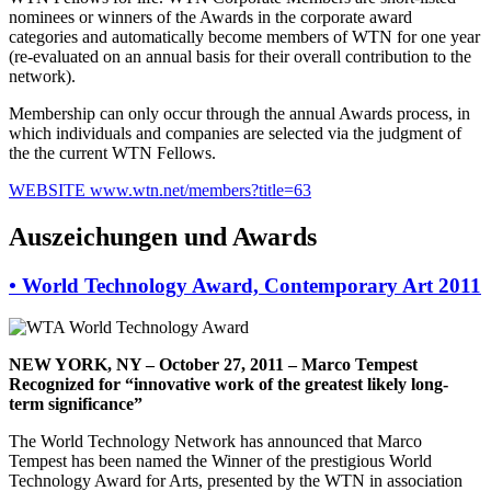
nominees or winners of the Awards in the corporate award
categories and automatically become members of WTN for one year
(re-evaluated on an annual basis for their overall contribution to the
network).
Membership can only occur through the annual Awards process, in
which individuals and companies are selected via the judgment of
the the current WTN Fellows.
WEBSITE
www.wtn.net/members?title=63
Auszeichungen und Awards
•
World Technology Award, Contemporary Art 2011
NEW YORK, NY – October 27, 2011 – Marco Tempest
Recognized for “innovative work of the greatest likely long-
term significance”
The World Technology Network has announced that Marco
Tempest has been named the Winner of the prestigious World
Technology Award for Arts, presented by the WTN in association