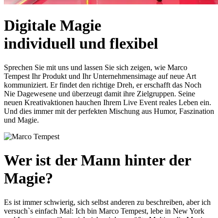
Digitale Magie
individuell und flexibel
Sprechen Sie mit uns und lassen Sie sich zeigen, wie Marco
Tempest Ihr Produkt und Ihr Unternehmensimage auf neue Art
kommuniziert. Er findet den richtige Dreh, er erschafft das Noch
Nie Dagewesene und überzeugt damit ihre Zielgruppen. Seine
neuen Kreativaktionen hauchen Ihrem Live Event reales Leben ein.
Und dies immer mit der perfekten Mischung aus Humor, Faszination
und Magie.
Wer ist der Mann hinter der
Magie?
Es ist immer schwierig, sich selbst anderen zu beschreiben, aber ich
versuch`s einfach Mal: Ich bin Marco Tempest, lebe in New York