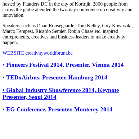
hosted by Flanders DC in the city of Kortrijk. 2800 people from
across the globe attended the two-day conference on creativity and
innovation.
Speakers such as Daan Roosegaarde, Tom Kelley, Guy Kawasaki,
Marco Tempest, Ricardo Semler, Robin Chase etc. inspired
entrepreneurs, creatives and business leaders to make creativity
happen.
WEBSITE
creativityworldforum.be
•
Pioneers Festival 2014, Presenter, Vienna 2014
•
TEDxAirbus, Presenter, Hamburg 2014
•
Global Industry Showference 2014, Keynote
Presenter, Seoul 2014
•
EG Conference, Presenter, Monterey 2014