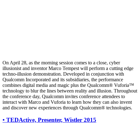
On April 28, as the morning session comes to a close, cyber
illusionist and inventor Marco Tempest will perform a cutting edge
techno-illusion demonstration. Developed in conjunction with
Qualcomm Incorporated and its subsidiaries, the performance
combines digital media and magic plus the Qualcomm® Vuforia™
technology to blur the lines between reality and illusion. Throughout
the conference day, Qualcomm invites conference attendees to
interact with Marco and Vuforia to learn how they can also invent
and discover new experiences through Qualcomm® technologies.
•
TEDActive, Presenter, Wistler 2015