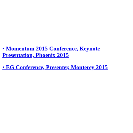
•
Momentum 2015 Conference, Keynote
Presentation, Phoenix 2015
•
EG Conference, Presenter, Monterey 2015