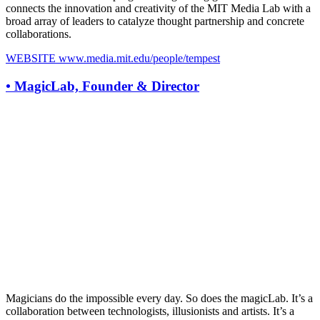
connects the innovation and creativity of the MIT Media Lab with a
broad array of leaders to catalyze thought partnership and concrete
collaborations.
WEBSITE
www.media.mit.edu/people/tempest
•
MagicLab, Founder & Director
Magicians do the impossible every day. So does the magicLab. It’s a
collaboration between technologists, illusionists and artists. It’s a