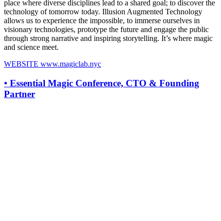
place where diverse disciplines lead to a shared goal; to discover the
technology of tomorrow today. Illusion Augmented Technology
allows us to experience the impossible, to immerse ourselves in
visionary technologies, prototype the future and engage the public
through strong narrative and inspiring storytelling. It’s where magic
and science meet.
WEBSITE
www.magiclab.nyc
•
Essential Magic Conference, CTO & Founding
Partner