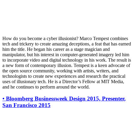
How do you become a cyber illusionist? Marco Tempest combines
tech and trickery to create amazing deceptions, a feat that has earned
him the title. He began his career as a stage magician and
manipulator, but his interest in computer-generated imagery led him
to incorporate video and digital technology in his work. The result is
a new form of contemporary illusion. Tempest is a keen advocate of
the open source community, working with artists, writers, and
technologists to create new experiences and research the practical
uses of illusionary tech. He is a Director’s Fellow at MIT Media,
and he continues to perform around the world.
•
Bloomberg Businessweek Design 2015, Presenter,
San Francisco 2015